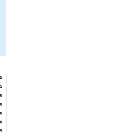
45
45
20
30
50
40
45