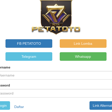
FB PETATOTO
Link Lomba
Telegram
Whatsapp
ername
ssword
Link Alternat
Daftar